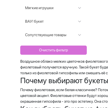
Мягкие игрушки
ВАУ! букет
Сопутствующие товары
Очистить фильтр
Воздушное облако мелких цветочков фиолетового 
фиолетовый получается вручную. Такой букет буд
только из фиолетовой гипсофилы или смешать её с
Почему выбирают букеты
Почему фиолетовая, если белая классичнее? Потом
цветовой акцент. Фиолетовые оттенки будут хорош
окрашенная гипсофила - это про эстетику. Она стои