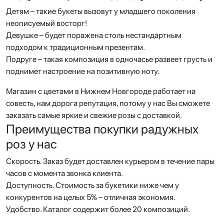
Детям – такие букеты вызовут у младшего поколения
неописуемый восторг!
Девушке – будет поражена столь нестандартным
подходом к традиционным презентам.
Подруге – такая композиция в одночасье развеет грусть и
поднимет настроение на позитивную ноту.
Магазин с цветами в Нижнем Новгороде работает на
совесть, нам дорога репутация, потому у нас Вы сможете
заказать самые яркие и свежие розы с доставкой.
Преимущества покупки радужных
роз у нас
Скорость. Заказ будет доставлен курьером в течение пары
часов с момента звонка клиента.
Доступность. Стоимость за букетики ниже чем у
конкурентов на целых 5% – отличная экономия.
Удобство. Каталог содержит более 20 композиций.