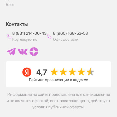
Блог
Контакты
8 (831) 214-00-43
8 (960) 168-53-53
Круглосуточно
Офис доставки
Рейтинг организации в яндексе
Информация на сайте представлена для ознакомления
и не является офертой; все права защищены, действуют
условия публичной оферты.