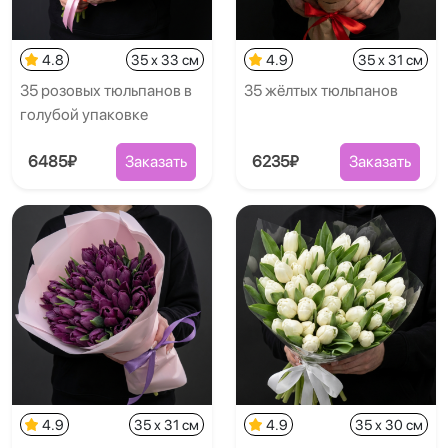
4.8
35 x 33 см
4.9
35 x 31 см
35 розовых тюльпанов в
35 жёлтых тюльпанов
голубой упаковке
6485₽
Заказать
6235₽
Заказать
4.9
35 x 31 см
4.9
35 x 30 см