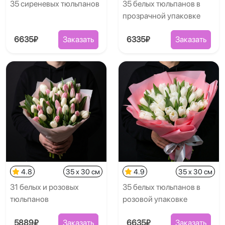
35 сиреневых тюльпанов
35 белых тюльпанов в
прозрачной упаковке
6635₽
Заказать
6335₽
Заказать
4.8
35 x 30 см
4.9
35 x 30 см
31 белых и розовых
35 белых тюльпанов в
тюльпанов
розовой упаковке
5889₽
Заказать
6635₽
Заказать