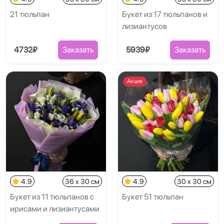
21 тюльпан
Букет из 17 тюльпанов и
лизиантусов
4732₽
Заказать
5939₽
Заказать
Акция
4.9
36 x 30 см
4.9
30 x 30 см
Букет из 11 тюльпанов с
Букет 51 тюльпан
ирисами и лизиантусами