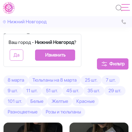
Нижний Новгород
Главная
Тюльпаны
Ваш город -
Нижний Новгород
?
Тюльпаны
Да
Изменить
Фильтр
8 марта
Тюльпаны на 8 марта
25 шт.
7 шт.
9 шт.
11 шт.
51 шт.
45 шт.
35 шт.
29 шт.
101 шт.
Белые
Желтые
Красные
Разноцветные
Розы и тюльпаны