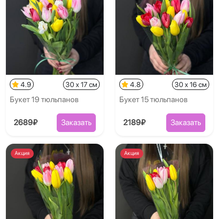
4.9
30 x 17 см
4.8
30 x 16 см
Букет 19 тюльпанов
Букет 15 тюльпанов
2689₽
Заказать
2189₽
Заказать
Акция
Акция