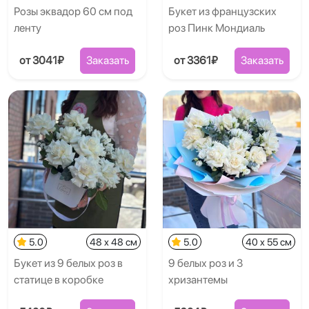
Розы эквадор 60 см под
Букет из французских
ленту
роз Пинк Мондиаль
от 3041₽
Заказать
от 3361₽
Заказать
5.0
48 x 48 см
5.0
40 x 55 см
Букет из 9 белых роз в
9 белых роз и 3
статице в коробке
хризантемы