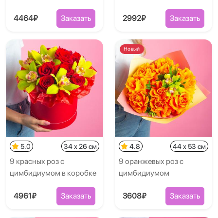
4464₽
Заказать
2992₽
Заказать
Новый
5.0
34 x 26 см
4.8
44 x 53 см
9 красных роз с
9 оранжевых роз с
цимбидиумом в коробке
цимбидиумом
4961₽
Заказать
3608₽
Заказать