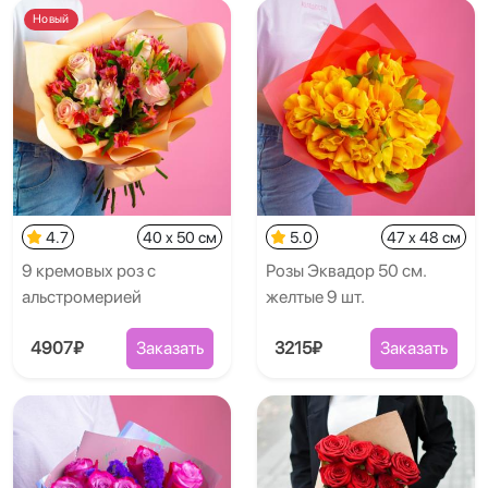
Новый
4.7
40 x 50 см
5.0
47 x 48 см
9 кремовых роз с
Розы Эквадор 50 см.
альстромерией
желтые 9 шт.
4907₽
Заказать
3215₽
Заказать