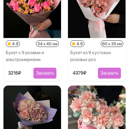
4.9
34 x 40 см
4.6
60 x 35 см
Букет с 9 розами и
Букет из 9 кустовых
альстромериями
розовых роз
3216₽
Заказать
4379₽
Заказать