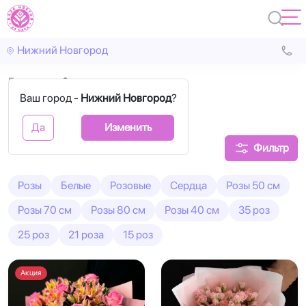
Нижний Новгород
Главная
9 роз
Ваш город -
Нижний Новгород
?
9 роз букеты
Да
Изменить
Фильтр
Розы
Белые
Розовые
Сердца
Розы 50 см
Розы 70 см
Розы 80 см
Розы 40 см
35 роз
25 роз
21 роза
15 роз
Акция