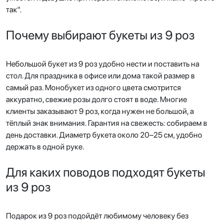
так".
Почему выбирают букеты из 9 роз
Небольшой букет из 9 роз удобно нести и поставить на
стол. Для праздника в офисе или дома такой размер в
самый раз. Монобукет из одного цвета смотрится
аккуратно, свежие розы долго стоят в воде. Многие
клиенты заказывают 9 роз, когда нужен не большой, а
тёплый знак внимания. Гарантия на свежесть: собираем в
день доставки. Диаметр букета около 20–25 см, удобно
держать в одной руке.
Для каких поводов подходят букеты
из 9 роз
Подарок из 9 роз подойдёт любимому человеку без