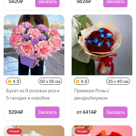
5420₽
Заказать
5624₽
Заказать
4.9
50 x 50 см
4.8
35 x 40 см
Букет из 9 розовых роз и
Премиум Розы с
5 гвоздик в коробке
дендробиумом
5294₽
Заказать
от 4414₽
Заказать
Новый
Новый