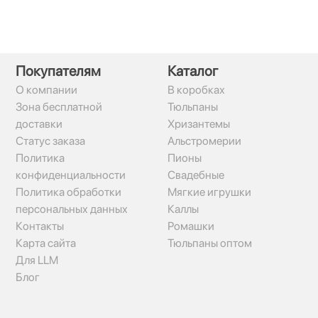
Покупателям
Каталог
О компании
В коробках
Зона бесплатной
Тюльпаны
доставки
Хризантемы
Статус заказа
Альстромерии
Политика
Пионы
конфиденциальности
Свадебные
Политика обработки
Мягкие игрушки
персональных данных
Каллы
Контакты
Ромашки
Карта сайта
Тюльпаны оптом
Для LLM
Блог