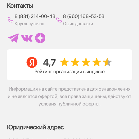
Контакты
8 (831) 214-00-43
8 (960) 168-53-53
Круглосуточно
Офис доставки
Рейтинг организации в яндексе
Информация на сайте представлена для ознакомления
и не является офертой; все права защищены, действуют
условия публичной оферты.
Юридический адрес