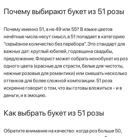
Почему выбирают букет из 51 розы
Почему именно 51, а не 49 или 55? В языке цветов
нечётные числа несут смысл, а 51 попадает в категорию
"серьёзное количество без перебора". Это стандарт для
важных дат: круглый юбилей, годовщина свадьбы,
предложение. Флорист может собрать монобукет из роз
одного цвета (красные для страсти, белые для чистоты,
нежные розовые для романтики) или смешать несколько
оттенков для более сложной композиции. 51 роза
искренне говорит о том, что вы готовы вложиться - и в
деньги, и в эмоцию.
Как выбрать букет из 51 розы
Обратите внимание на качество: когда роз больше 50,