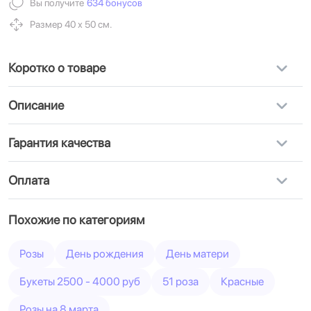
Вы получите
634 бонусов
Размер 40 х 50 см.
Коротко о товаре
Описание
Гарантия качества
Оплата
Похожие по категориям
Розы
День рождения
День матери
Букеты 2500 - 4000 руб
51 роза
Красные
Розы на 8 марта