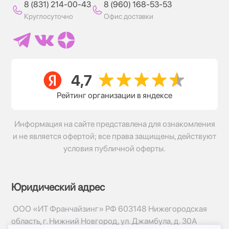
8 (831) 214-00-43
8 (960) 168-53-53
Круглосуточно
Офис доставки
Рейтинг организации в яндексе
Информация на сайте представлена для ознакомления
и не является офертой; все права защищены, действуют
условия публичной оферты.
Юридический адрес
ООО «ИТ Франчайзинг» РФ 603148 Нижегородская
область, г. Нижний Новгород, ул. Джамбула, д. 30А