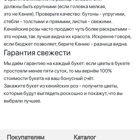
должны быть крупными (если головка мелкая,
это не Кения). Проверьте качество: бутоны - упругими,
стебли - толстыми и прямыми, листья - свежими.
Кенийские розы часто продают чуть более раскрытыми -
это норма, так лучше видна их красота. Искренне говоря,
если бюджет позволяет, берите Кению - разница видна.
Гарантия свежести
Мы даём гарантию на каждый букет: если цветы в букете
простояли менее пяти суток, то мы вернём 100%
стоимости букета на ваш бонусный счёт.
Закажите букет из кенийских роз - получите цветы,
которые будут выглядеть роскошно и покажут, что вы
выбрали лучшее.
Покупателям
Каталог