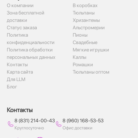
О компании
В коробках
Зона бесплатной
Тюльпаны
доставки
Хризантемы
Статус заказа
Альстромерии
Политика
Пионы
конфиденциальности
Свадебные
Политика обработки
Мягкие игрушки
персональных данных
Каллы
Контакты
Ромашки
Карта сайта
Тюльпаны оптом
Для LLM
Блог
Контакты
8 (831) 214-00-43
8 (960) 168-53-53
Круглосуточно
Офис доставки