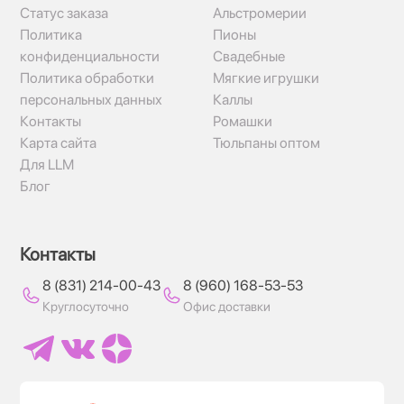
Статус заказа
Альстромерии
Политика
Пионы
конфиденциальности
Свадебные
Политика обработки
Мягкие игрушки
персональных данных
Каллы
Контакты
Ромашки
Карта сайта
Тюльпаны оптом
Для LLM
Блог
Контакты
8 (831) 214-00-43
8 (960) 168-53-53
Круглосуточно
Офис доставки