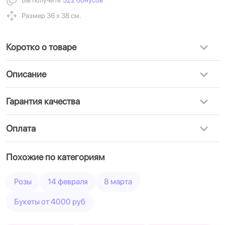
Вы получите
522 бонусов
Размер 36 х 38 см.
Коротко о товаре
Описание
Гарантия качества
Оплата
Похожие по категориям
Розы
14 февраля
8 марта
Букеты от 4000 руб