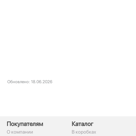
Обновлено: 18.06.2026
Покупателям
Каталог
О компании
В коробках