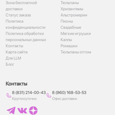
Зона бесплатной
Тюльпаны
доставки
Хризантемы
Статус заказа
Альстромерии
Политика
Пионы
конфиденциальности
Свадебные
Политика обработки
Мягкие игрушки
персональных данных
Каллы
Контакты
Ромашки
Карта сайта
Тюльпаны оптом
Для LLM
Блог
Контакты
8 (831) 214-00-43
8 (960) 168-53-53
Круглосуточно
Офис доставки