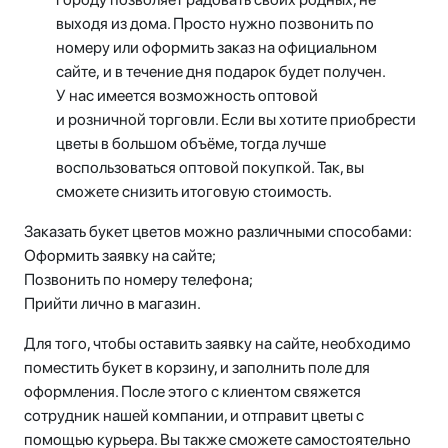
выходя из дома. Просто нужно позвонить по
номеру или оформить заказ на официальном
сайте, и в течение дня подарок будет получен.
У нас имеется возможность оптовой
и розничной торговли. Если вы хотите приобрести
цветы в большом объёме, тогда лучше
воспользоваться оптовой покупкой. Так, вы
сможете снизить итоговую стоимость.
Заказать букет цветов можно различными способами:
Оформить заявку на сайте;
Позвонить по номеру телефона;
Прийти лично в магазин.
Для того, чтобы оставить заявку на сайте, необходимо
поместить букет в корзину, и заполнить поле для
оформления. После этого с клиентом свяжется
сотрудник нашей компании, и отправит цветы с
помощью курьера. Вы также сможете самостоятельно