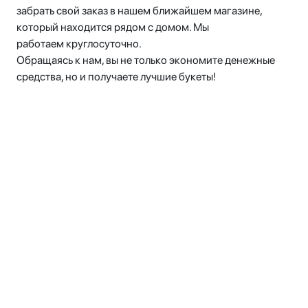
забрать свой заказ в нашем ближайшем магазине,
который находится рядом с домом. Мы
работаем круглосуточно.
Обращаясь к нам, вы не только экономите денежные
средства, но и получаете лучшие букеты!