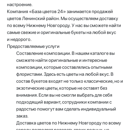
настроение.
Компания «База цветов 24» занимается продажей
цветов Ленинский район. Мы осуществляем доставку
по всему Нижнему Новгороду. У нас вы сможете найти
самые свежие и оригинальные букеты на любой вкус
и недорого.
Предоставляемые услуги
Составление композиции. В нашем каталоге вы
сможете найти оригинальные и интересные
композиции, которые составлялись опытными
флористами. Здесь есть цветы на любой вкус. В
состав букетов входят не только классические, но и
экзотические цветы, которые не оставят без
внимания. Если вы не смогли выбрать для себя
подходящий вариант, сотрудники компании с
радостью помогут вам сделать индивидуальный
заказ.
Доставка цветов по Нижнему Новгороду по всему
городу позволяет радовать своих родных, не