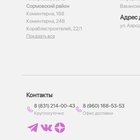
Сормовский район
Ваканси
Коминтерна, 168
Адрес 
Коминтерна, 248
ул. Аэро
Кораблестроителей, 22/1
Показать все
Контакты
8 (831) 214-00-43
8 (960) 168-53-53
Круглосуточно
Офис доставки