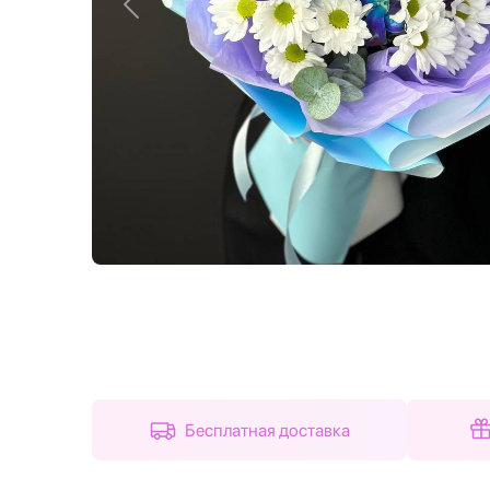
Назад
Бесплатная доставка