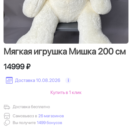
Мягкая игрушка Мишка 200 см
14999 ₽
Доставка 10.08.2026
i
Купить в 1 клик
Доставка бесплатно
Самовывоз в
26 магазинов
Вы получите
1499 бонусов