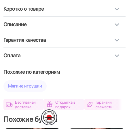
Коротко о товаре
Описание
Гарантия качества
Оплата
Похожие по категориям
Мягкие игрушки
Бесплатная
Открытка в
Гарантия
доставка
подарок
свежести
Похожие букеты