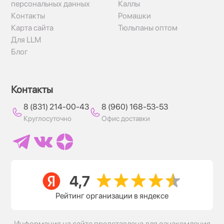
персональных данных
Каллы
Контакты
Ромашки
Карта сайта
Тюльпаны оптом
Для LLM
Блог
Контакты
8 (831) 214-00-43
8 (960) 168-53-53
Круглосуточно
Офис доставки
Рейтинг организации в яндексе
Информация на сайте представлена для ознакомления