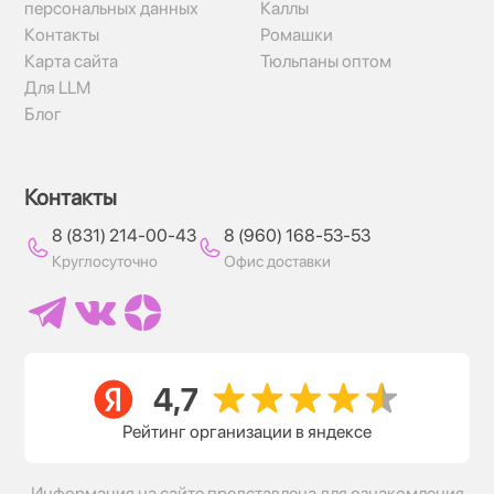
персональных данных
Каллы
Контакты
Ромашки
Карта сайта
Тюльпаны оптом
Для LLM
Блог
Контакты
8 (831) 214-00-43
8 (960) 168-53-53
Круглосуточно
Офис доставки
Рейтинг организации в яндексе
Информация на сайте представлена для ознакомления