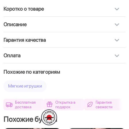
Коротко о товаре
Описание
Гарантия качества
Оплата
Похожие по категориям
Мягкие игрушки
Бесплатная
Открытка в
Гарантия
доставка
подарок
свежести
Похожие букеты