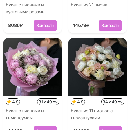
Букет с пионами и
Букет из 21 пиона
кустовыми розами
8086₽
Заказать
14579₽
Заказать
4.9
31 x 40 см
4.9
34 x 40 см
Букет с пионами и
Букет из 11 пионов с
лимонеумом
лизиантусами