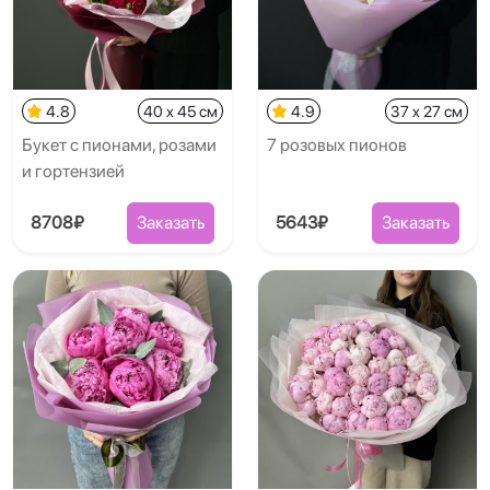
4.8
40 x 45 см
4.9
37 x 27 см
Букет с пионами, розами
7 розовых пионов
и гортензией
8708₽
Заказать
5643₽
Заказать