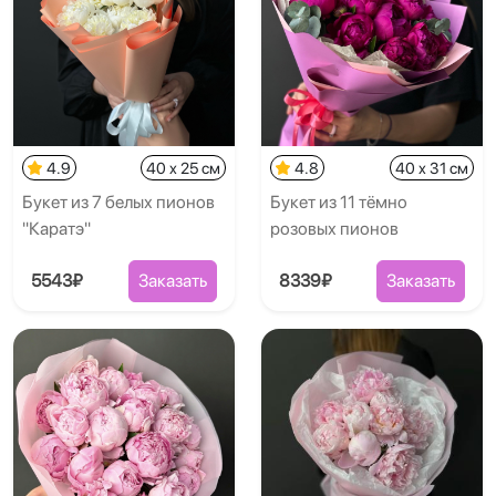
4.9
40 x 25 см
4.8
40 x 31 см
Букет из 7 белых пионов
Букет из 11 тёмно
"Каратэ"
розовых пионов
5543₽
Заказать
8339₽
Заказать