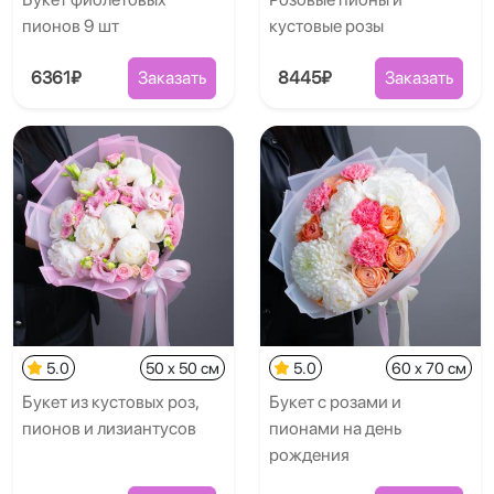
пионов 9 шт
кустовые розы
6361₽
Заказать
8445₽
Заказать
5.0
50 x 50 см
5.0
60 x 70 см
Букет из кустовых роз,
Букет с розами и
пионов и лизиантусов
пионами на день
рождения