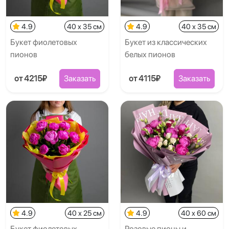
4.9
40 x 35 см
4.9
40 x 35 см
Букет фиолетовых
Букет из классических
пионов
белых пионов
от 4215₽
Заказать
от 4115₽
Заказать
4.9
40 x 25 см
4.9
40 x 60 см
Букет фиолетовых
Розовые пионы и