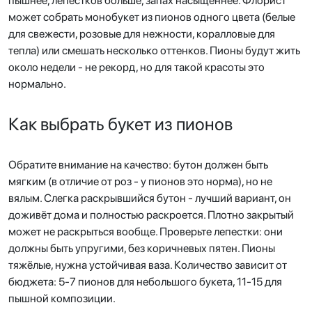
пышнее, лепестков больше, запах насыщеннее. Флорист
может собрать монобукет из пионов одного цвета (белые
для свежести, розовые для нежности, коралловые для
тепла) или смешать несколько оттенков. Пионы будут жить
около недели - не рекорд, но для такой красоты это
нормально.
Как выбрать букет из пионов
Обратите внимание на качество: бутон должен быть
мягким (в отличие от роз - у пионов это норма), но не
вялым. Слегка раскрывшийся бутон - лучший вариант, он
доживёт дома и полностью раскроется. Плотно закрытый
может не раскрыться вообще. Проверьте лепестки: они
должны быть упругими, без коричневых пятен. Пионы
тяжёлые, нужна устойчивая ваза. Количество зависит от
бюджета: 5-7 пионов для небольшого букета, 11-15 для
пышной композиции.