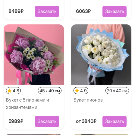
8489₽
Заказать
6063₽
Заказать
4.8
45 x 40 см
4.9
20 x 40 см
Букет с 5 пионами и
Букет пионов
хризантемами
5989₽
Заказать
от 3840₽
Заказать