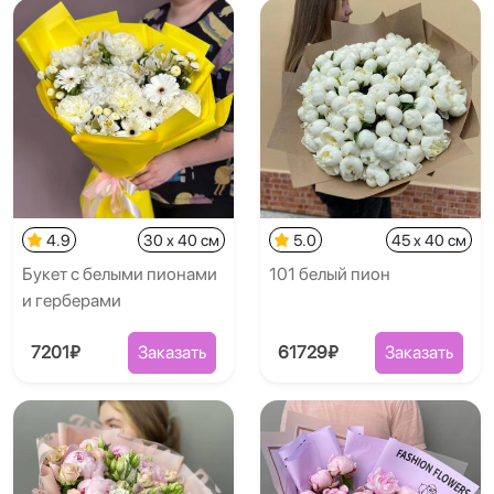
4.9
30 x 40 см
5.0
45 x 40 см
Букет с белыми пионами
101 белый пион
и герберами
7201₽
Заказать
61729₽
Заказать