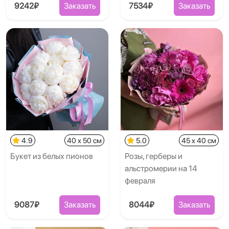
9242₽
Заказать
7534₽
Заказать
4.9
40 x 50 см
5.0
45 x 40 см
Букет из белых пионов
Розы, герберы и
альстромерии на 14
февраля
9087₽
Заказать
8044₽
Заказать