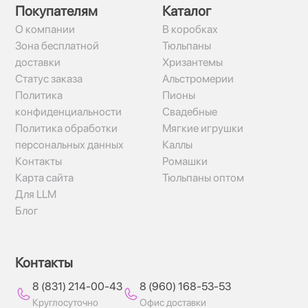
Покупателям
Каталог
О компании
В коробках
Зона бесплатной
Тюльпаны
доставки
Хризантемы
Статус заказа
Альстромерии
Политика
Пионы
конфиденциальности
Свадебные
Политика обработки
Мягкие игрушки
персональных данных
Каллы
Контакты
Ромашки
Карта сайта
Тюльпаны оптом
Для LLM
Блог
Контакты
8 (831) 214-00-43
8 (960) 168-53-53
Круглосуточно
Офис доставки