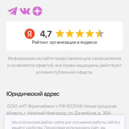
Рейтинг организации в яндексе
Информация на сайте представлена для ознакомления
и не является офертой; все права защищены, действуют
условия публичной оферты.
Юридический адрес
ООО «ИТ Франчайзинг» РФ 603148 Нижегородская
область, г. Нижний Новгород, ул. Джамбула, д. 30А
Мы используем файлы cookie для улучшения работы сайта и
© 2017-2026г, База Цветов 24.ру
вашего удобства.
Продолжая использовать сайт, вы