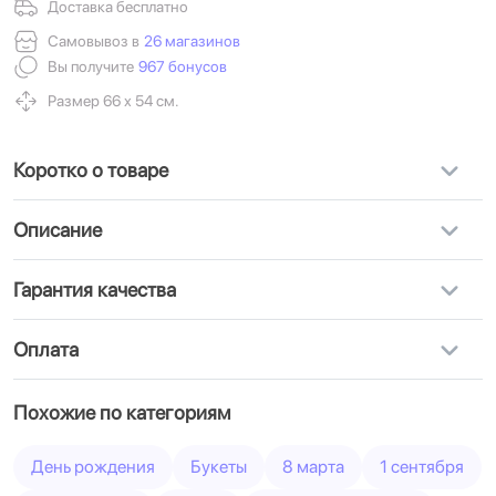
Доставка бесплатно
Самовывоз в
26 магазинов
Вы получите
967 бонусов
Размер 66 х 54 см.
Коротко о товаре
Описание
Гарантия качества
Оплата
Похожие по категориям
День рождения
Букеты
8 марта
1 сентября