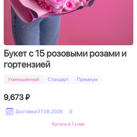
Букет с 15 розовыми розами и
гортензией
Уменьшенный
Стандарт
Премиум
9,673 ₽
Доставка 07.08.2026
i
Купить в 1 клик