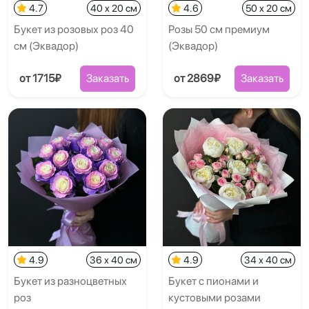
4.7
40 x 20 см
4.6
50 x 20 см
Букет из розовых роз 40
Розы 50 см премиум
см (Эквадор)
(Эквадор)
от 1715₽
Заказать
от 2869₽
Заказать
4.9
36 x 40 см
4.9
34 x 40 см
Букет из разноцветных
Букет с пионами и
роз
кустовыми розами