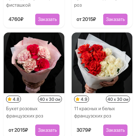
фисташкой
роз
4760₽
Заказать
от 2015₽
Заказать
4.8
40 x 30 см
4.9
40 x 30 см
Букет розовых
11 красных и белых
французских роз
французских роз
от 2015₽
Заказать
3079₽
Заказать