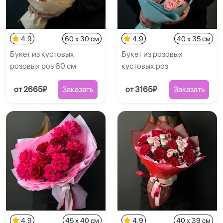
4.9
60 x 30 см
4.9
40 x 35 см
Букет из кустовых
Букет из розовых
розовых роз 60 см
кустовых роз
от 2665₽
Заказать
от 3165₽
Заказать
4.9
45 x 40 см
4.9
40 x 39 см