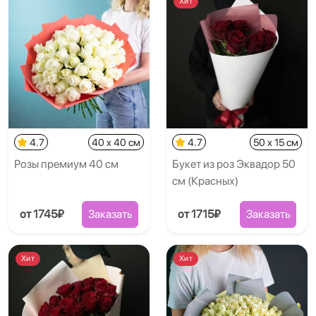
Хит
4.7
40 x 40 см
4.7
50 x 15 см
Розы премиум 40 см
Букет из роз Эквадор 50
см (Красных)
от 1745₽
Заказать
от 1715₽
Заказать
Хит
Хит