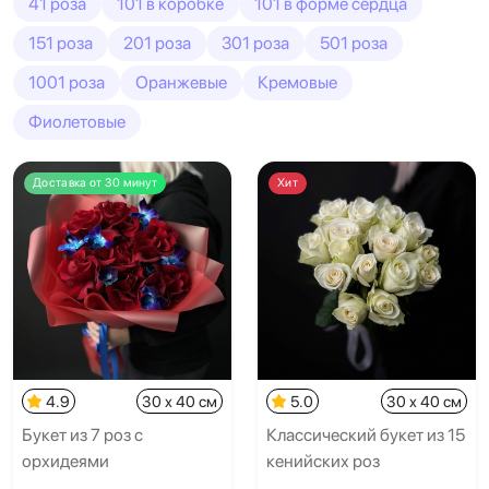
41 роза
101 в коробке
101 в форме сердца
151 роза
201 роза
301 роза
501 роза
1001 роза
Оранжевые
Кремовые
Фиолетовые
Доставка от 30 минут
Хит
4.9
30 x 40 см
5.0
30 x 40 см
Букет из 7 роз с
Классический букет из 15
орхидеями
кенийских роз