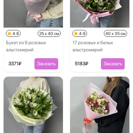
4.8
25 x 40 см
4.9
40 x 35 см
Букет из 9 розовых
17 розовых и белых
альстомерий
альстромерий
3371₽
Заказать
5183₽
Заказать