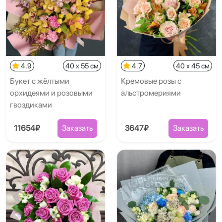
4.9
40 x 55 см
4.7
40 x 45 см
Букет с жёлтыми
Кремовые розы с
орхидеями и розовыми
альстромериями
гвоздиками
11654₽
Заказать
3647₽
Заказать