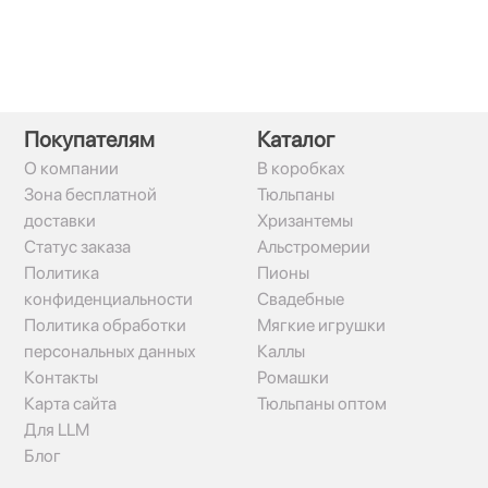
Покупателям
Каталог
О компании
В коробках
Зона бесплатной
Тюльпаны
доставки
Хризантемы
Статус заказа
Альстромерии
Политика
Пионы
конфиденциальности
Свадебные
Политика обработки
Мягкие игрушки
персональных данных
Каллы
Контакты
Ромашки
Карта сайта
Тюльпаны оптом
Для LLM
Блог