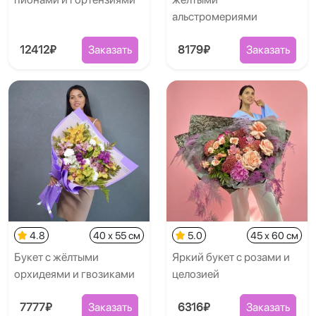
альстромериями
12412₽
Заказать
8179₽
Заказать
4.8
40 x 55 см
5.0
45 x 60 см
Букет с жёлтыми
Яркий букет с розами и
орхидеями и гвозиками
целозией
7777₽
Заказать
6316₽
Заказать