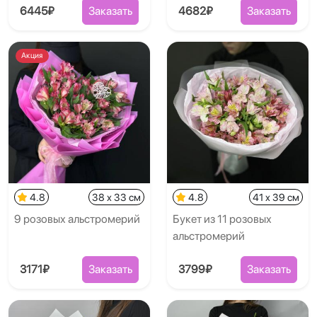
6445₽
Заказать
4682₽
Заказать
Акция
4.8
38 x 33 см
4.8
41 x 39 см
9 розовых альстромерий
Букет из 11 розовых
альстромерий
3171₽
Заказать
3799₽
Заказать