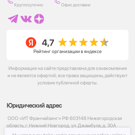
Круглосуточно
Офис доставки
Рейтинг организации в яндексе
Информация на сайте представлена для ознакомления
и не является офертой; все права защищены, действуют
условия публичной оферты.
Юридический адрес
ООО «ИТ Франчайзинг» РФ 603148 Нижегородская
область, г. Нижний Новгород, ул. Джамбула, д. 30А