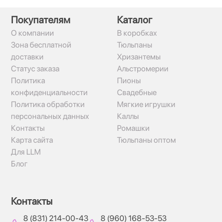
Покупателям
Каталог
О компании
В коробках
Зона бесплатной
Тюльпаны
доставки
Хризантемы
Статус заказа
Альстромерии
Политика
Пионы
конфиденциальности
Свадебные
Политика обработки
Мягкие игрушки
персональных данных
Каллы
Контакты
Ромашки
Карта сайта
Тюльпаны оптом
Для LLM
Блог
Контакты
8 (831) 214-00-43
8 (960) 168-53-53