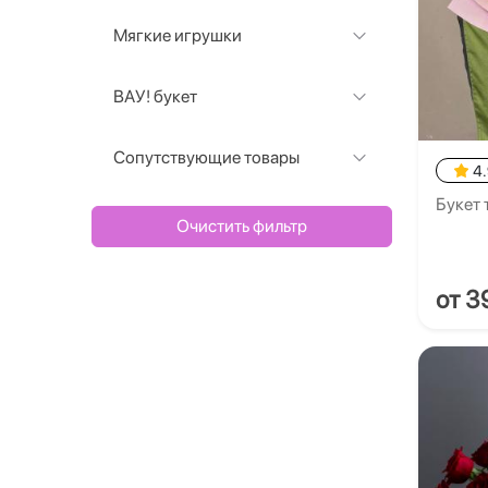
Мягкие игрушки
ВАУ! букет
Сопутствующие товары
4
Букет 
Очистить фильтр
от 