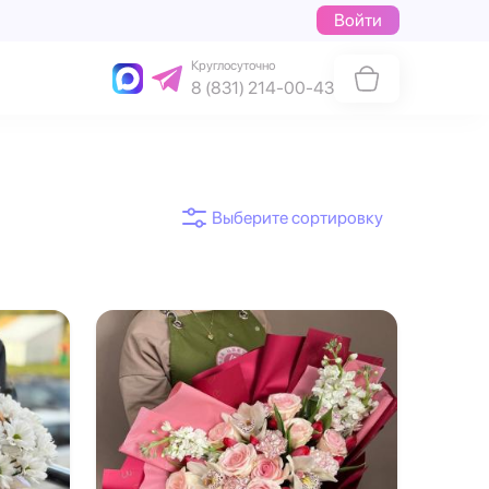
Войти
Круглосуточно
8 (831) 214-00-43