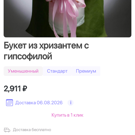
Букет из хризантем с
гипсофилой
Уменьшенный
Стандарт
Премиум
2,911 ₽
Доставка 06.08.2026
i
Купить в 1 клик
Доставка бесплатно