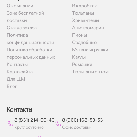
О компании
В коробках
Зона бесплатной
Тюльпаны
доставки
Хризантемы
Статус заказа
Альстромерии
Политика
Пионы
конфиденциальности
Свадебные
Политика обработки
Мягкие игрушки
персональных данных
Каллы
Контакты
Ромашки
Карта сайта
Тюльпаны оптом
Для LLM
Блог
Контакты
8 (831) 214-00-43
8 (960) 168-53-53
Круглосуточно
Офис доставки