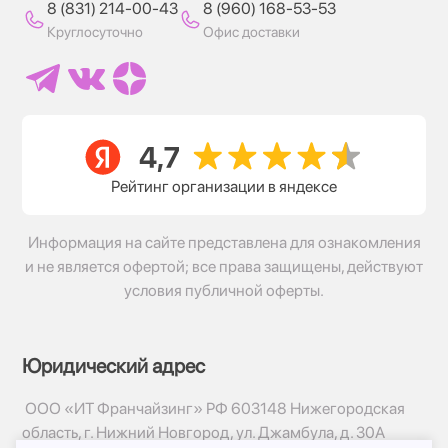
8 (831) 214-00-43
8 (960) 168-53-53
Круглосуточно
Офис доставки
Рейтинг организации в яндексе
Информация на сайте представлена для ознакомления
и не является офертой; все права защищены, действуют
условия публичной оферты.
Юридический адрес
ООО «ИТ Франчайзинг» РФ 603148 Нижегородская
область, г. Нижний Новгород, ул. Джамбула, д. 30А