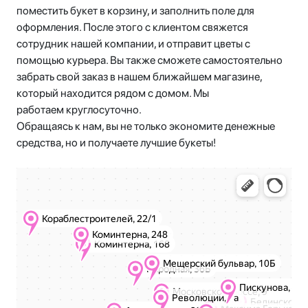
поместить букет в корзину, и заполнить поле для
оформления. После этого с клиентом свяжется
сотрудник нашей компании, и отправит цветы с
помощью курьера. Вы также сможете самостоятельно
забрать свой заказ в нашем ближайшем магазине,
который находится рядом с домом. Мы
работаем круглосуточно.
Обращаясь к нам, вы не только экономите денежные
средства, но и получаете лучшие букеты!