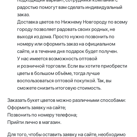
радостью помогут вам сделать индивидуальный
заказ.
Доставка цветов по Нижнему Новгороду по всему
городу позволяет радовать своих родных, не
выходя из дома. Просто нужно позвонить по
номеру или оформить заказ на официальном
сайте, и в течение дня подарок будет получен.
У нас имеется возможность оптовой
и розничной торговли. Если вы хотите приобрести
цветы в большом объёме, тогда лучше
воспользоваться оптовой покупкой. Так, вы
сможете снизить итоговую стоимость.
Заказать букет цветов можно различными способами:
Оформить заявку на сайте;
Позвонить по номеру телефона;
Прийти лично в магазин.
Для того, чтобы оставить заявку на сайте, необходимо