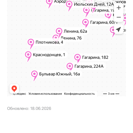
Обновлено: 18.06.2026