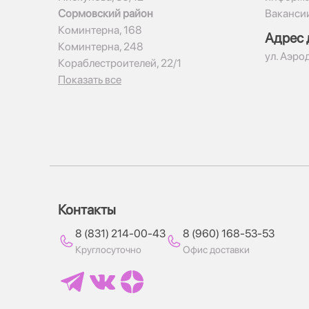
Сормовский район
Ваканси
Коминтерна, 168
Адрес 
Коминтерна, 248
ул. Аэро
Кораблестроителей, 22/1
Показать все
Контакты
8 (831) 214-00-43
8 (960) 168-53-53
Круглосуточно
Офис доставки