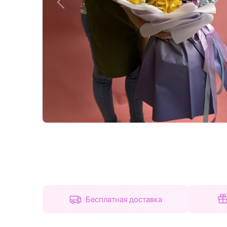
Назад
Бесплатная доставка