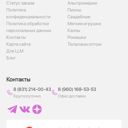
Статус заказа
Альстромерии
Политика
Пионы
конфиденциальности
Свадебные
Политика обработки
Мягкие игрушки
персональных данных
Каллы
Контакты
Ромашки
Карта сайта
Тюльпаны оптом
Для LLM
Блог
Контакты
8 (831) 214-00-43
8 (960) 168-53-53
Круглосуточно
Офис доставки