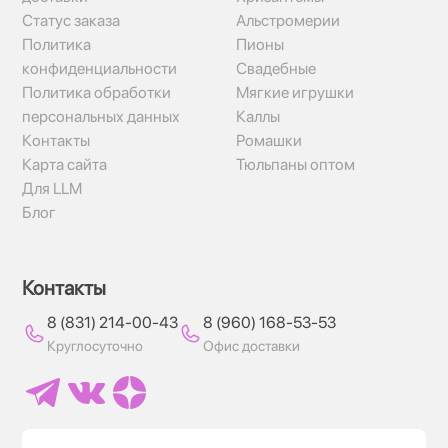
Статус заказа
Альстромерии
Политика
Пионы
конфиденциальности
Свадебные
Политика обработки
Мягкие игрушки
персональных данных
Каллы
Контакты
Ромашки
Карта сайта
Тюльпаны оптом
Для LLM
Блог
Контакты
8 (831) 214-00-43
8 (960) 168-53-53
Круглосуточно
Офис доставки