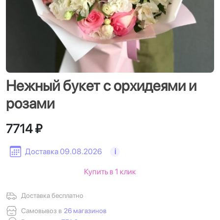
Нежный букет с орхидеями и
розами
7714 ₽
Доставка 09.08.2026
i
Купить в 1 клик
Доставка бесплатно
Самовывоз в
26 магазинов