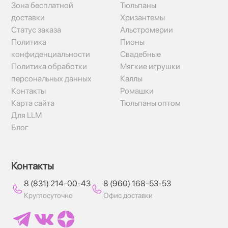
Зона бесплатной
Тюльпаны
доставки
Хризантемы
Статус заказа
Альстромерии
Политика
Пионы
конфиденциальности
Свадебные
Политика обработки
Мягкие игрушки
персональных данных
Каллы
Контакты
Ромашки
Карта сайта
Тюльпаны оптом
Для LLM
Блог
Контакты
8 (831) 214-00-43
8 (960) 168-53-53
Круглосуточно
Офис доставки