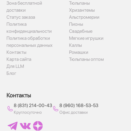
Зона бесплатной
Тюльпаны
доставки
Хризантемы
Статус заказа
Альстромерии
Политика
Пионы
конфиденциальности
Свадебные
Политика обработки
Мягкие игрушки
персональных данных
Каллы
Контакты
Ромашки
Карта сайта
Тюльпаны оптом
Для LLM
Блог
Контакты
8 (831) 214-00-43
8 (960) 168-53-53
Круглосуточно
Офис доставки