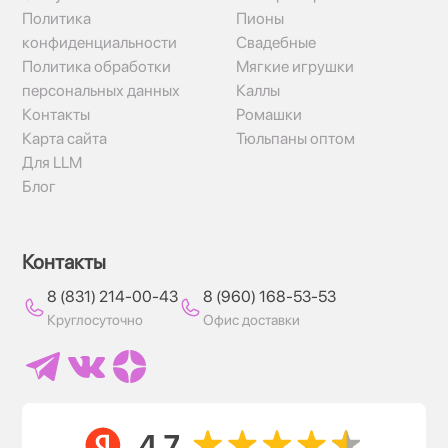
Политика
Пионы
конфиденциальности
Свадебные
Политика обработки
Мягкие игрушки
персональных данных
Каллы
Контакты
Ромашки
Карта сайта
Тюльпаны оптом
Для LLM
Блог
Контакты
8 (831) 214-00-43
8 (960) 168-53-53
Круглосуточно
Офис доставки