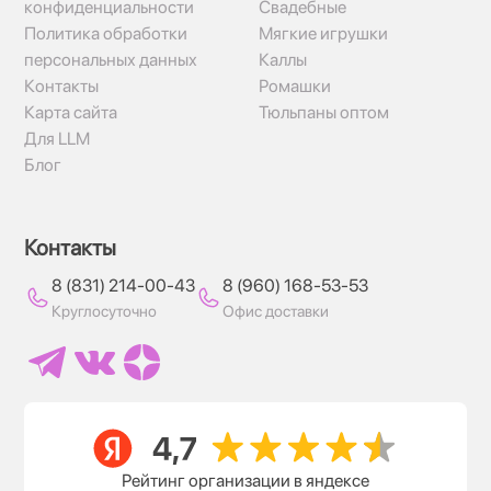
конфиденциальности
Свадебные
Политика обработки
Мягкие игрушки
персональных данных
Каллы
Контакты
Ромашки
Карта сайта
Тюльпаны оптом
Для LLM
Блог
Контакты
8 (831) 214-00-43
8 (960) 168-53-53
Круглосуточно
Офис доставки
Рейтинг организации в яндексе