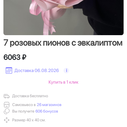
7 розовых пионов с эвкалиптом
6063 ₽
Доставка 06.08.2026
i
Купить в 1 клик
Доставка бесплатно
Самовывоз в
26 магазинов
Вы получите
606 бонусов
Размер 40 х 40 см.