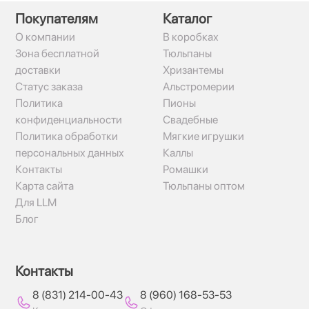
Покупателям
Каталог
О компании
В коробках
Зона бесплатной
Тюльпаны
доставки
Хризантемы
Статус заказа
Альстромерии
Политика
Пионы
конфиденциальности
Свадебные
Политика обработки
Мягкие игрушки
персональных данных
Каллы
Контакты
Ромашки
Карта сайта
Тюльпаны оптом
Для LLM
Блог
Контакты
8 (831) 214-00-43
8 (960) 168-53-53