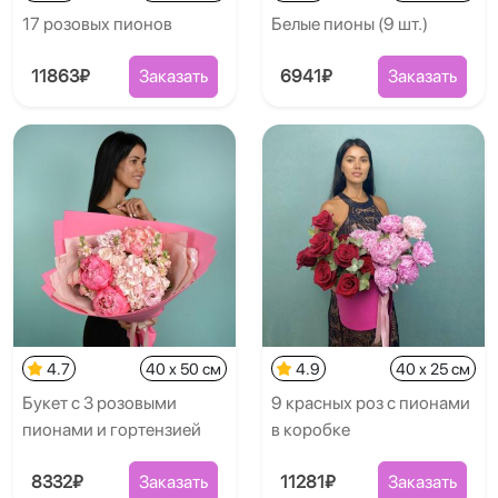
17 розовых пионов
Белые пионы (9 шт.)
11863₽
Заказать
6941₽
Заказать
4.7
40 x 50 см
4.9
40 x 25 см
Букет с 3 розовыми
9 красных роз с пионами
пионами и гортензией
в коробке
8332₽
Заказать
11281₽
Заказать