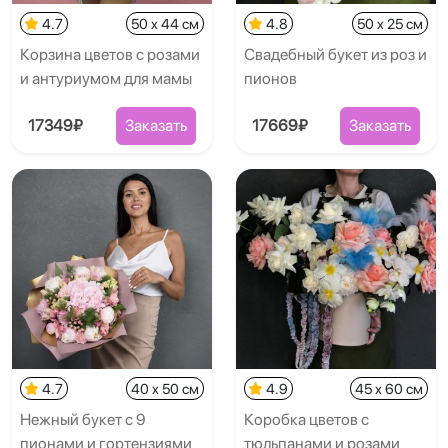
4.7
50 x 44 см
4.8
50 x 25 см
Корзина цветов с розами
Свадебный букет из роз и
и антуриумом для мамы
пионов
17349₽
Заказать
17669₽
Заказать
4.7
40 x 50 см
4.9
45 x 60 см
Нежный букет с 9
Коробка цветов с
пионами и гортензиями
тюльпанами и розами