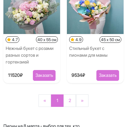
4.7
40 x 55 см
4.9
45 x 50 см
Нежный букет с розами
Стильный букет с
разных сортов и
пионами для мамы
гортензией
11520₽
Заказать
9534₽
Заказать
«
1
2
»
Пионы на 8 марта - выбор для тех, кто