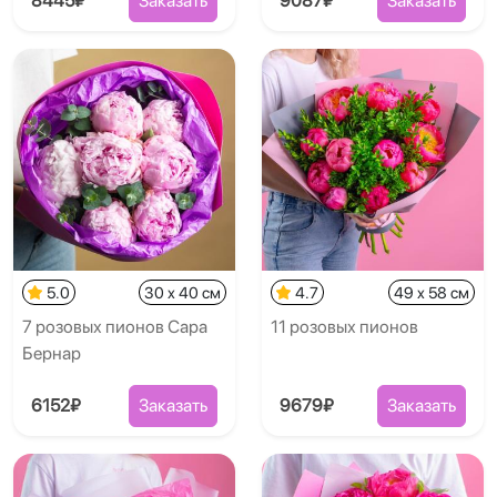
8445₽
Заказать
9087₽
Заказать
5.0
30 x 40 см
4.7
49 x 58 см
7 розовых пионов Сара
11 розовых пионов
Бернар
6152₽
Заказать
9679₽
Заказать