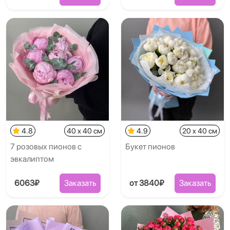
4.8
40 x 40 см
4.9
20 x 40 см
7 розовых пионов с
Букет пионов
эвкалиптом
6063₽
Заказать
от 3840₽
Заказать