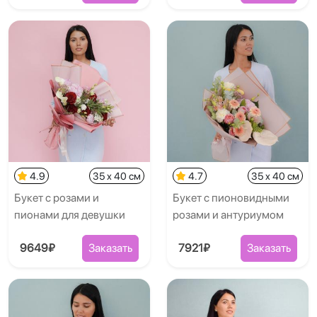
4.9
35 x 40 см
4.7
35 x 40 см
Букет с розами и
Букет с пионовидными
пионами для девушки
розами и антуриумом
9649₽
Заказать
7921₽
Заказать