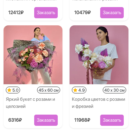
12412₽
Заказать
10479₽
Заказать
5.0
45 x 60 см
4.9
40 x 30 см
Яркий букет с розами и
Коробка цветов с розами
целозией
и фрезией
6316₽
Заказать
11968₽
Заказать