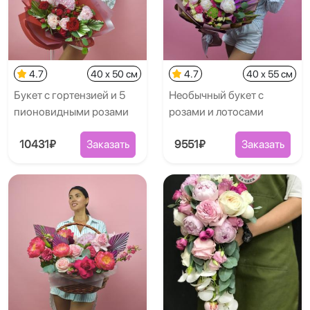
4.7
40 x 50 см
4.7
40 x 55 см
Букет с гортензией и 5
Необычный букет с
пионовидными розами
розами и лотосами
10431₽
Заказать
9551₽
Заказать