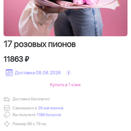
17 розовых пионов
11863 ₽
Доставка 08.08.2026
i
Купить в 1 клик
Доставка бесплатно
Самовывоз в
26 магазинов
Вы получите
1186 бонусов
Размер 66 х 79 см.