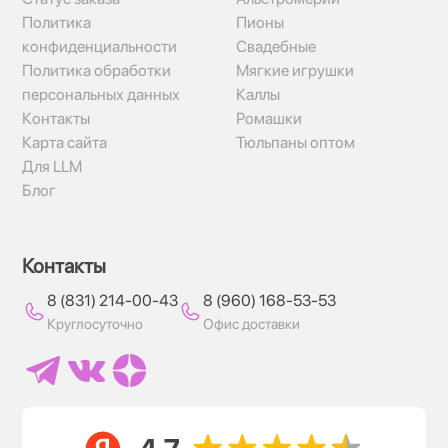
Политика
Пионы
конфиденциальности
Свадебные
Политика обработки
Мягкие игрушки
персональных данных
Каллы
Контакты
Ромашки
Карта сайта
Тюльпаны оптом
Для LLM
Блог
Контакты
8 (831) 214-00-43
8 (960) 168-53-53
Круглосуточно
Офис доставки