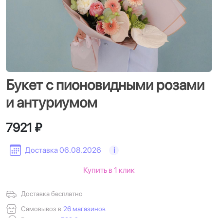
Букет с пионовидными розами
и антуриумом
7921 ₽
Доставка 06.08.2026
i
Купить в 1 клик
Доставка бесплатно
Самовывоз в
26 магазинов