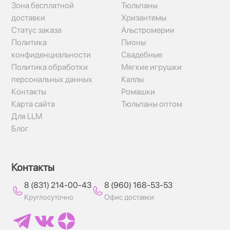
Зона бесплатной
Тюльпаны
доставки
Хризантемы
Статус заказа
Альстромерии
Политика
Пионы
конфиденциальности
Свадебные
Политика обработки
Мягкие игрушки
персональных данных
Каллы
Контакты
Ромашки
Карта сайта
Тюльпаны оптом
Для LLM
Блог
Контакты
8 (831) 214-00-43
8 (960) 168-53-53
Круглосуточно
Офис доставки