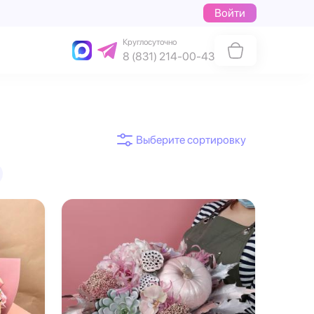
Войти
Круглосуточно
8 (831) 214-00-43