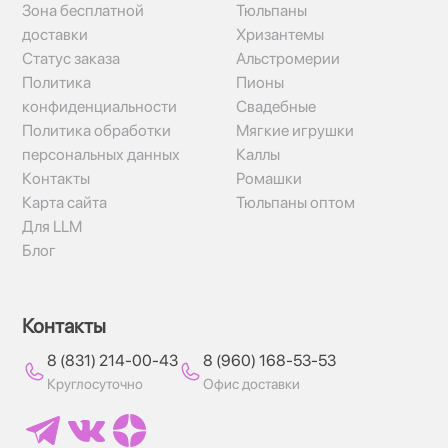
Зона бесплатной
Тюльпаны
доставки
Хризантемы
Статус заказа
Альстромерии
Политика
Пионы
конфиденциальности
Свадебные
Политика обработки
Мягкие игрушки
персональных данных
Каллы
Контакты
Ромашки
Карта сайта
Тюльпаны оптом
Для LLM
Блог
Контакты
8 (831) 214-00-43
8 (960) 168-53-53
Круглосуточно
Офис доставки