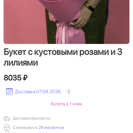
Букет с кустовыми розами и 3
лилиями
8035 ₽
Доставка 07.08.2026
i
Купить в 1 клик
Доставка бесплатно
Самовывоз в
26 магазинов