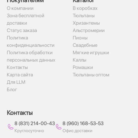
Покупателям
Каталог
О компании
В коробках
Зона бесплатной
Тюльпаны
доставки
Хризантемы
Статус заказа
Альстромерии
Политика
Пионы
конфиденциальности
Свадебные
Политика обработки
Мягкие игрушки
персональных данных
Каллы
Контакты
Ромашки
Карта сайта
Тюльпаны оптом
Для LLM
Блог
Контакты
8 (831) 214-00-43
8 (960) 168-53-53
Круглосуточно
Офис доставки