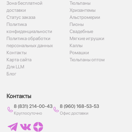
Зона бесплатной
Тюльпаны
доставки
Хризантемы
Статус заказа
Альстромерии
Политика
Пионы
конфиденциальности
Свадебные
Политика обработки
Мягкие игрушки
персональных данных
Каллы
Контакты
Ромашки
Карта сайта
Тюльпаны оптом
Для LLM
Блог
Контакты
8 (831) 214-00-43
8 (960) 168-53-53
Круглосуточно
Офис доставки