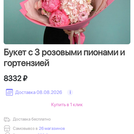
Букет с 3 розовыми пионами и
гортензией
8332 ₽
Доставка 08.08.2026
i
Купить в 1 клик
Доставка бесплатно
Самовывоз в
26 магазинов