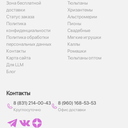
Зона бесплатной
Тюльпаны
доставки
Хризантемы
Статус заказа
Альстромерии
Политика
Пионы
конфиденциальности
Свадебные
Политика обработки
Мягкие игрушки
персональных данных
Каллы
Контакты
Ромашки
Карта сайта
Тюльпаны оптом
Для LLM
Блог
Контакты
8 (831) 214-00-43
8 (960) 168-53-53
Круглосуточно
Офис доставки