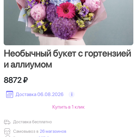
Необычный букет с гортензией
и аллиумом
8872 ₽
Доставка 06.08.2026
i
Купить в 1 клик
Доставка бесплатно
Самовывоз в
26 магазинов