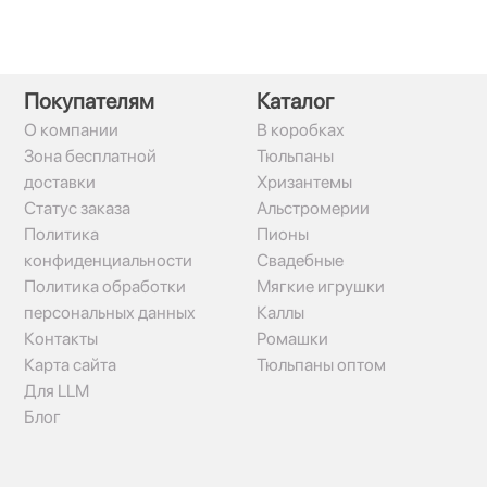
Покупателям
Каталог
О компании
В коробках
Зона бесплатной
Тюльпаны
доставки
Хризантемы
Статус заказа
Альстромерии
Политика
Пионы
конфиденциальности
Свадебные
Политика обработки
Мягкие игрушки
персональных данных
Каллы
Контакты
Ромашки
Карта сайта
Тюльпаны оптом
Для LLM
Блог