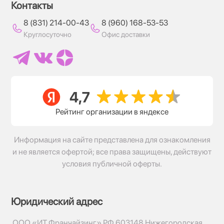
Контакты
8 (831) 214-00-43
8 (960) 168-53-53
Круглосуточно
Офис доставки
Рейтинг организации в яндексе
Информация на сайте представлена для ознакомления
и не является офертой; все права защищены, действуют
условия публичной оферты.
Юридический адрес
ООО «ИТ Франчайзинг» РФ 603148 Нижегородская