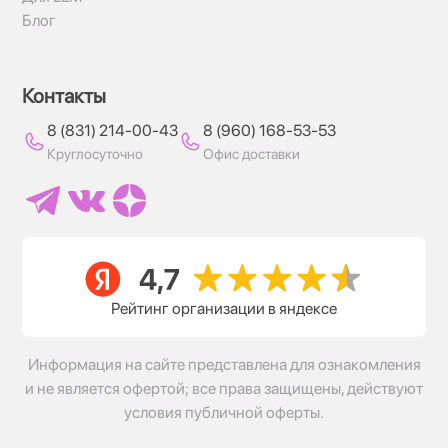
Блог
Контакты
8 (831) 214-00-43
8 (960) 168-53-53
Круглосуточно
Офис доставки
Рейтинг организации в яндексе
Информация на сайте представлена для ознакомления
и не является офертой; все права защищены, действуют
условия публичной оферты.