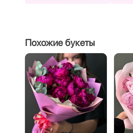
Похожие букеты