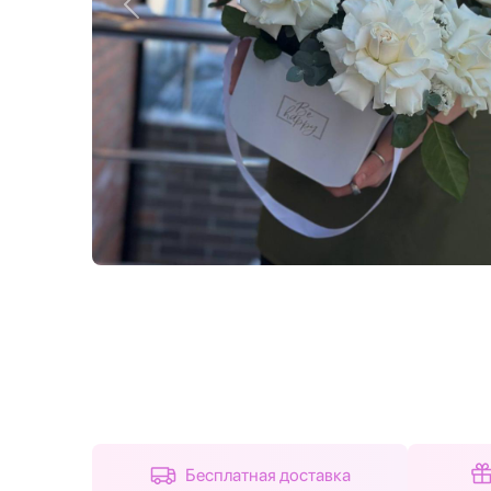
Назад
Бесплатная доставка