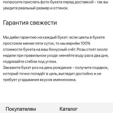
попросите прислать фото букета перед доставкой - так вы
увидите реальный размер и оттенок.
Гарантия свежести
Мы даём гарантию на каждый букет: если цветы в букете
простояли менее пяти суток, то мы вернём 100%
стоимости букета на ваш бонусный счёт. Розы стоят около
недели при правильном уходе: меняйте воду раз в два дня,
подрезайте стебли под углом.
Закажите букет роз на день рождения - получите подарок,
который точно попадёт в цель, выглядит достойно и не
требует угадывания вкусов именинника.
Покупателям
Каталог