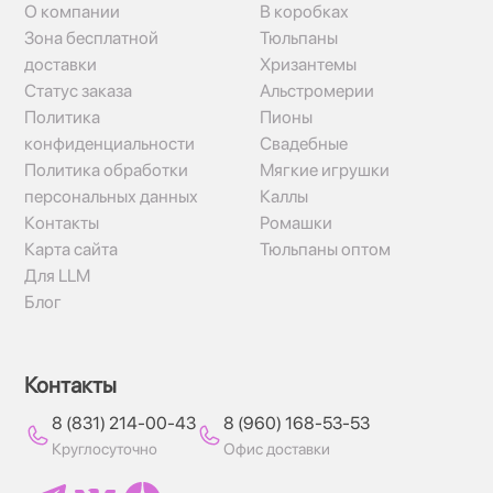
О компании
В коробках
Зона бесплатной
Тюльпаны
доставки
Хризантемы
Статус заказа
Альстромерии
Политика
Пионы
конфиденциальности
Свадебные
Политика обработки
Мягкие игрушки
персональных данных
Каллы
Контакты
Ромашки
Карта сайта
Тюльпаны оптом
Для LLM
Блог
Контакты
8 (831) 214-00-43
8 (960) 168-53-53
Круглосуточно
Офис доставки