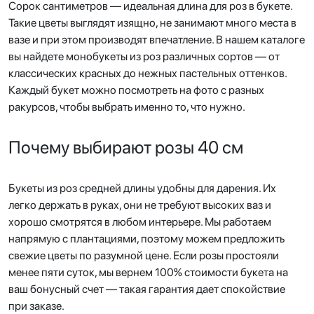
Сорок сантиметров — идеальная длина для роз в букете.
Такие цветы выглядят изящно, не занимают много места в
вазе и при этом производят впечатление. В нашем каталоге
вы найдете монобукеты из роз различных сортов — от
классических красных до нежных пастельных оттенков.
Каждый букет можно посмотреть на фото с разных
ракурсов, чтобы выбрать именно то, что нужно.
Почему выбирают розы 40 см
Букеты из роз средней длины удобны для дарения. Их
легко держать в руках, они не требуют высоких ваз и
хорошо смотрятся в любом интерьере. Мы работаем
напрямую с плантациями, поэтому можем предложить
свежие цветы по разумной цене. Если розы простояли
менее пяти суток, мы вернем 100% стоимости букета на
ваш бонусный счет — такая гарантия дает спокойствие
при заказе.