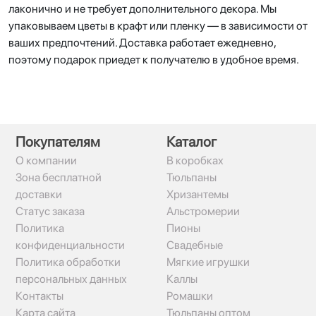
лаконично и не требует дополнительного декора. Мы
упаковываем цветы в крафт или пленку — в зависимости от
ваших предпочтений. Доставка работает ежедневно,
поэтому подарок приедет к получателю в удобное время.
Покупателям
Каталог
О компании
В коробках
Зона бесплатной
Тюльпаны
доставки
Хризантемы
Статус заказа
Альстромерии
Политика
Пионы
конфиденциальности
Свадебные
Политика обработки
Мягкие игрушки
персональных данных
Каллы
Контакты
Ромашки
Карта сайта
Тюльпаны оптом