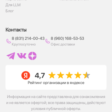
Для LLM
Блог
Контакты
8 (831) 214-00-43
8 (960) 168-53-53
Круглосуточно
Офис доставки
Рейтинг организации в яндексе
Информация на сайте представлена для ознакомления
и не является офертой; все права защищены, действуют
условия публичной оферты.