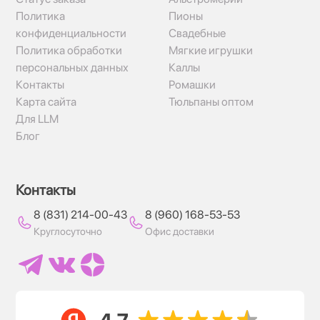
Политика
Пионы
конфиденциальности
Свадебные
Политика обработки
Мягкие игрушки
персональных данных
Каллы
Контакты
Ромашки
Карта сайта
Тюльпаны оптом
Для LLM
Блог
Контакты
8 (831) 214-00-43
8 (960) 168-53-53
Круглосуточно
Офис доставки