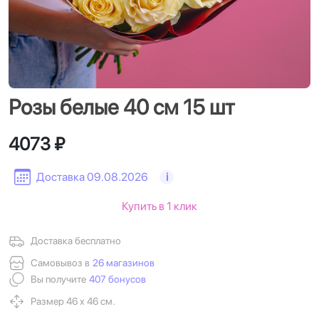
Розы белые 40 см 15 шт
4073 ₽
Доставка 09.08.2026
i
Купить в 1 клик
Доставка бесплатно
Самовывоз в
26 магазинов
Вы получите
407 бонусов
Размер 46 х 46 см.