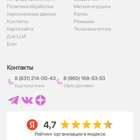
Политика обработки
Мягкие игрушки
персональных данных
Каллы
Контакты
Ромашки
Карта сайта
Тюльпаны оптом
Для LLM
Блог
Контакты
8 (831) 214-00-43
8 (960) 168-53-53
Круглосуточно
Офис доставки
Рейтинг организации в яндексе