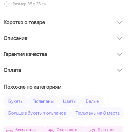
Размер 35 х 35 см.
Коротко о товаре
Описание
Гарантия качества
Оплата
Похожие по категориям
Букеты
Тюльпаны
Цветы
Белые
Большие букеты тюльпанов
Тюльпаны на 8 марта
Бесплатная
Открытка в
Гарантия