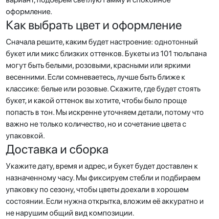
оформление.
Как выбрать цвет и оформление
Сначала решите, каким будет настроение: однотонный
букет или микс близких оттенков. Букеты из 101 тюльпана
могут быть белыми, розовыми, красными или яркими
весенними. Если сомневаетесь, лучше быть ближе к
классике: белые или розовые. Скажите, где будет стоять
букет, и какой оттенок вы хотите, чтобы было проще
попасть в тон. Мы искренне уточняем детали, потому что
важно не только количество, но и сочетание цвета с
упаковкой.
Доставка и сборка
Укажите дату, время и адрес, и букет будет доставлен к
назначенному часу. Мы фиксируем стебли и подбираем
упаковку по сезону, чтобы цветы доехали в хорошем
состоянии. Если нужна открытка, вложим её аккуратно и
не нарушим общий вид композиции.