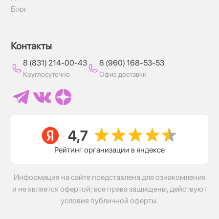
Блог
Контакты
8 (831) 214-00-43
8 (960) 168-53-53
Круглосуточно
Офис доставки
Рейтинг организации в яндексе
Информация на сайте представлена для ознакомления
и не является офертой; все права защищены, действуют
условия публичной оферты.