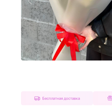
Назад
Бесплатная доставка