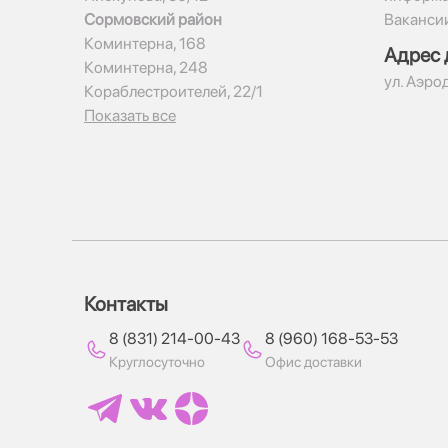
Сормовский район
Ваканси
Коминтерна, 168
Адрес 
Коминтерна, 248
ул. Аэро
Кораблестроителей, 22/1
Показать все
Контакты
8 (831) 214-00-43
8 (960) 168-53-53
Круглосуточно
Офис доставки