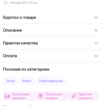
Размер 40 х 29 см.
Коротко о товаре
Описание
Гарантия качества
Оплата
Похожие по категориям
Розы
Микс
Разноцветные
Бесплатная
Открытка в
Гарантия
доставка
подарок
свежести