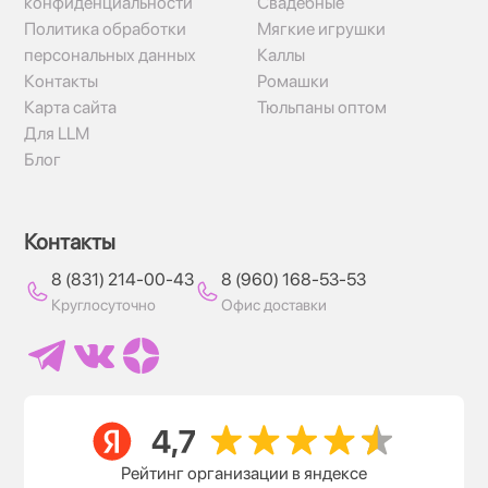
конфиденциальности
Свадебные
Политика обработки
Мягкие игрушки
персональных данных
Каллы
Контакты
Ромашки
Карта сайта
Тюльпаны оптом
Для LLM
Блог
Контакты
8 (831) 214-00-43
8 (960) 168-53-53
Круглосуточно
Офис доставки
Рейтинг организации в яндексе