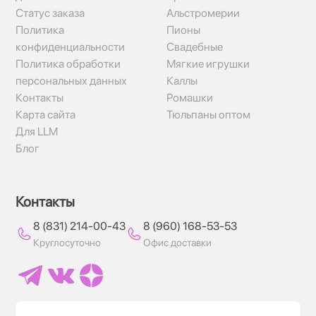
Статус заказа
Альстромерии
Политика
Пионы
конфиденциальности
Свадебные
Политика обработки
Мягкие игрушки
персональных данных
Каллы
Контакты
Ромашки
Карта сайта
Тюльпаны оптом
Для LLM
Блог
Контакты
8 (831) 214-00-43
8 (960) 168-53-53
Круглосуточно
Офис доставки