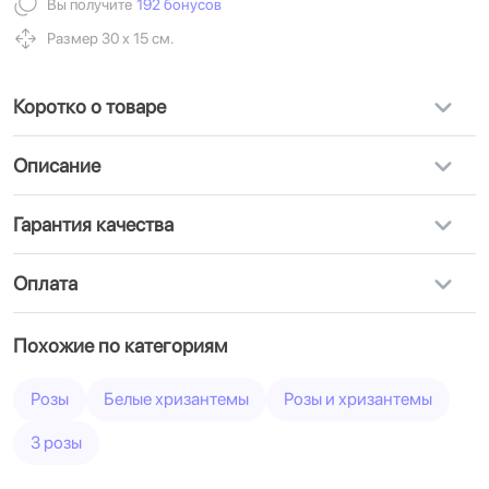
Вы получите
192 бонусов
Размер 30 х 15 см.
Коротко о товаре
Описание
Гарантия качества
Оплата
Похожие по категориям
Розы
Белые хризантемы
Розы и хризантемы
3 розы