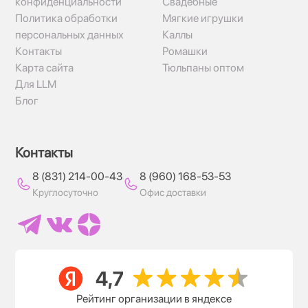
конфиденциальности
Свадебные
Политика обработки
Мягкие игрушки
персональных данных
Каллы
Контакты
Ромашки
Карта сайта
Тюльпаны оптом
Для LLM
Блог
Контакты
8 (831) 214-00-43
8 (960) 168-53-53
Круглосуточно
Офис доставки
Рейтинг организации в яндексе