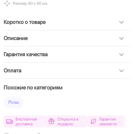
Размер 40 х 40 см.
Коротко о товаре
Описание
Гарантия качества
Оплата
Похожие по категориям
Розы
Бесплатная
Открытка в
Гарантия
доставка
подарок
свежести