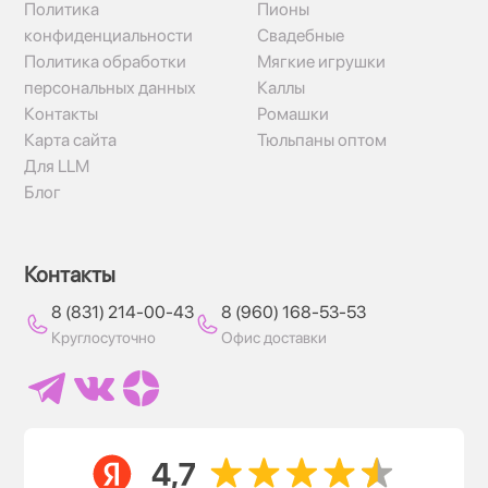
Политика
Пионы
конфиденциальности
Свадебные
Политика обработки
Мягкие игрушки
персональных данных
Каллы
Контакты
Ромашки
Карта сайта
Тюльпаны оптом
Для LLM
Блог
Контакты
8 (831) 214-00-43
8 (960) 168-53-53
Круглосуточно
Офис доставки