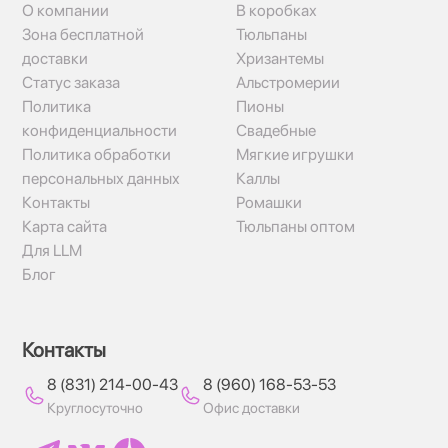
О компании
В коробках
Зона бесплатной
Тюльпаны
доставки
Хризантемы
Статус заказа
Альстромерии
Политика
Пионы
конфиденциальности
Свадебные
Политика обработки
Мягкие игрушки
персональных данных
Каллы
Контакты
Ромашки
Карта сайта
Тюльпаны оптом
Для LLM
Блог
Контакты
8 (831) 214-00-43
8 (960) 168-53-53
Круглосуточно
Офис доставки