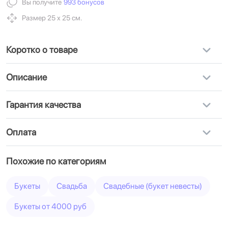
Вы получите
993 бонусов
Размер 25 х 25 см.
Коротко о товаре
Описание
Гарантия качества
Оплата
Похожие по категориям
Букеты
Свадьба
Свадебные (букет невесты)
Букеты от 4000 руб