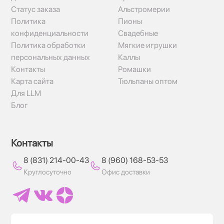
Статус заказа
Альстромерии
Политика
Пионы
конфиденциальности
Свадебные
Политика обработки
Мягкие игрушки
персональных данных
Каллы
Контакты
Ромашки
Карта сайта
Тюльпаны оптом
Для LLM
Блог
Контакты
8 (831) 214-00-43
8 (960) 168-53-53
Круглосуточно
Офис доставки